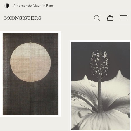
Afnemende Maan in Ram
Skip
to
content