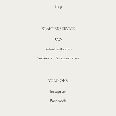
Blog
KLANTENSERVICE
FAQ
Betaalmethoden
Verzenden & retourneren
VOLG ONS
Instagram
Facebook