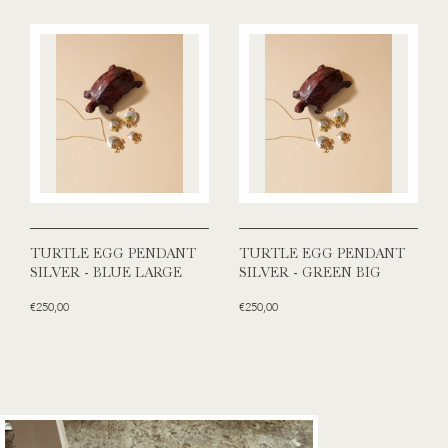
TURTLE EGG PENDANT
TURTLE EGG PENDANT
SILVER - BLUE LARGE
SILVER - GREEN BIG
€250,00
€250,00